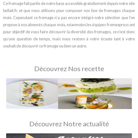
Ce fromage fait partie de notre base accessible gratuitement depuis notre site
bellait.fr, et que nous utilisons pour composer nos box de fromages chaque
mois. Cependant ce fromage n’a pas encore intégré notre sélection que l’on
propose à nos abonnés chaque mois, néanmoins les équipes fromexpress ont
pour objectif de vous faire découvrir la diversité des fromages, ce n’est donc
qu’une question de temps, mais nous restons à votre écoute tant à votre
souhait de découvrir ce fromage ou bien un autre.
Découvrez Nos recette
Découvrez Notre actualité